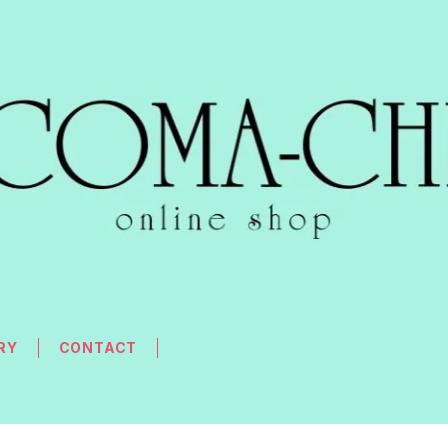
RY
CONTACT