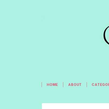
HOME
ABOUT
CATEGO