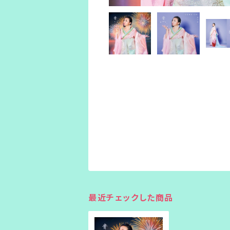
最近チェックした商品