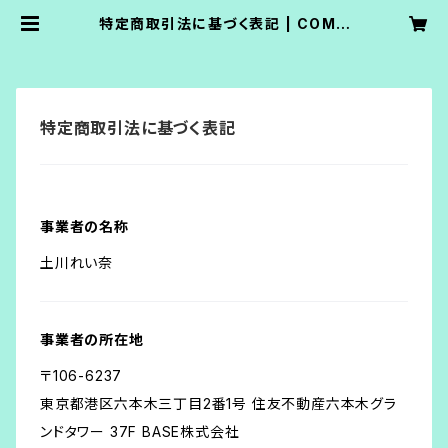
特定商取引法に基づく表記 | COMA
-CHI online shop
特定商取引法に基づく表記
事業者の名称
土川れい奈
事業者の所在地
〒106-6237
東京都港区六本木三丁目2番1号 住友不動産六本木グラ
ンドタワー 37F BASE株式会社