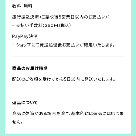
数料：無料
銀行振込決済（ご請求後5営業日以内のお支払い）：
・ 支払い手数料：360円（税込）
PayPay決済:
・ ショップにて発送処理後お支払いが確定いたします。
商品のお届け時期
配送のご依頼を受けてから5日以内に発送いたします。
返品について
商品に欠陥がある場合を除き、基本的には返品には応じま
せん。