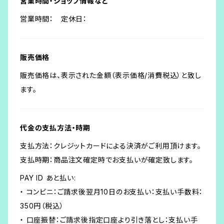
営業時間・ショップ情報など
営業時間： 定休日：
販売価格
販売価格は、表示された金額（表示価格/消費税込）と致し
ます。
代金の支払方法・時期
支払方法：クレジットカードによる決済がご利用頂けます。
支払時期：商品注文確定時でお支払いが確定致します。
PAY ID あと払い:
・ コンビニ：ご請求後翌月10日のお支払い：支払い手数料：
350円（税込）
・ 口座振替：ご請求後指定口座より引き落とし：支払い手