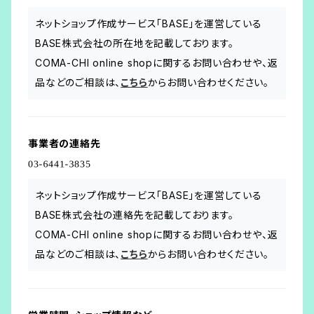
ネットショップ作成サービス「BASE」を運営している
BASE株式会社の所在地を記載しております。
COMA-CHI online shopに関するお問い合わせや、返
品などのご相談は、
こちら
からお問い合わせください。
事業者の連絡先
ネットショップ作成サービス「BASE」を運営している
BASE株式会社の連絡先を記載しております。
COMA-CHI online shopに関するお問い合わせや、返
品などのご相談は、
こちら
からお問い合わせください。